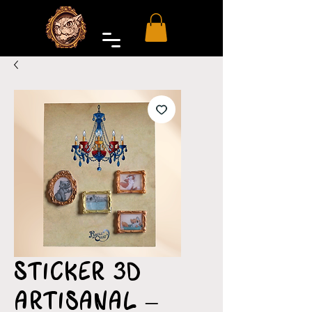
Sticker 3D
artisanal –