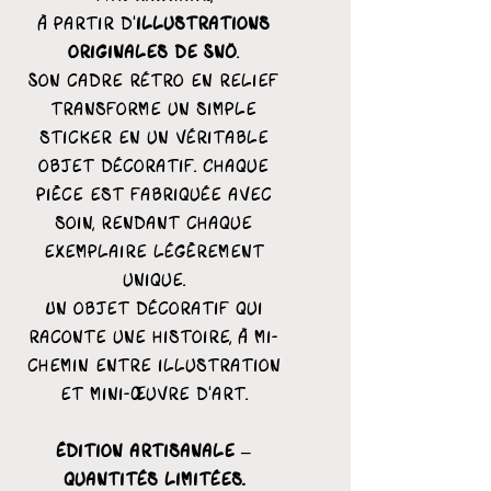
à partir d’
illustrations
originales de Snö
.
Son cadre rétro en relief
transforme un simple
sticker en un véritable
objet décoratif. Chaque
pièce est fabriquée avec
soin, rendant chaque
exemplaire légèrement
unique.
Un objet décoratif qui
raconte une histoire, à mi-
chemin entre illustration
et mini-œuvre d’art.
Édition artisanale –
quantités limitées.