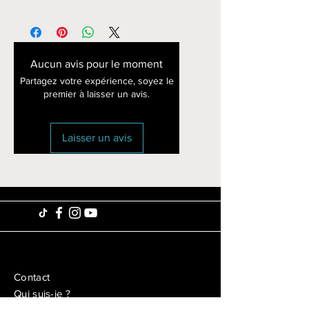
Aucun avis pour le moment
Partagez votre expérience, soyez le
premier à laisser un avis.
Laisser un avis
Contact
Qui suis-je ?