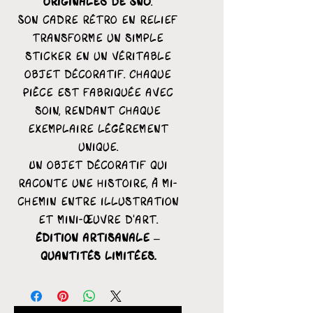
originales de Snö
.
Son cadre rétro en relief
transforme un simple
sticker en un véritable
objet décoratif. Chaque
pièce est fabriquée avec
soin, rendant chaque
exemplaire légèrement
unique.
Un objet décoratif qui
raconte une histoire, à mi-
chemin entre illustration
et mini-œuvre d’art.
Édition artisanale –
quantités limitées.